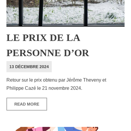
LE PRIX DE LA
PERSONNE D’OR
13 DÉCEMBRE 2024
Retour sur le prix obtenu par Jérôme Theveny et
Philippe Cazé le 21 novembre 2024.
READ MORE