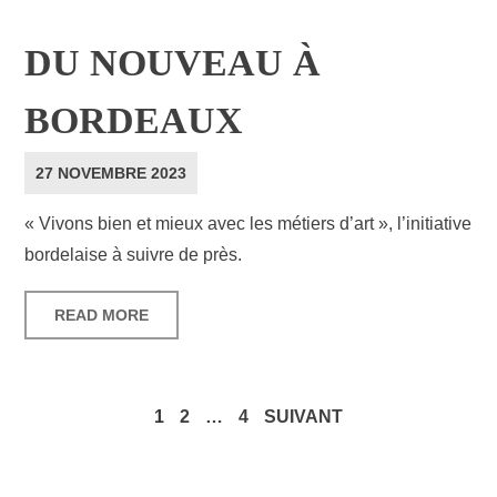
DU NOUVEAU À
BORDEAUX
27 NOVEMBRE 2023
« Vivons bien et mieux avec les métiers d’art », l’initiative
bordelaise à suivre de près.
READ MORE
1
2
…
4
SUIVANT