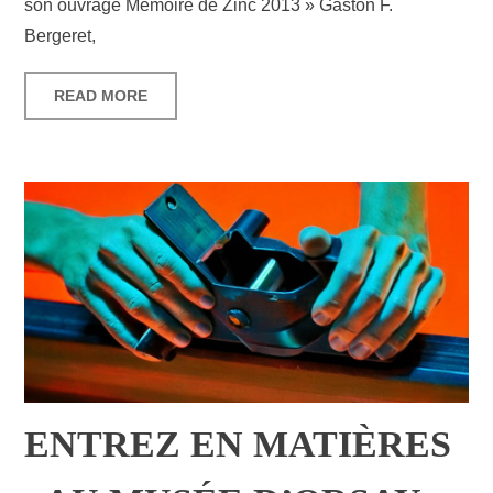
son ouvrage Mémoire de Zinc 2013 » Gaston F.
Bergeret,
READ MORE
ENTREZ EN MATIÈRES