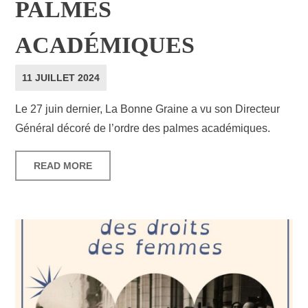
PALMES
ACADÉMIQUES
11 JUILLET 2024
Le 27 juin dernier, La Bonne Graine a vu son Directeur
Général décoré de l’ordre des palmes académiques.
READ MORE