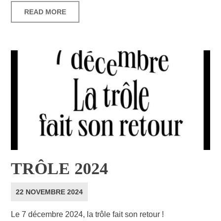
READ MORE
TRÔLE 2024
22 NOVEMBRE 2024
Le 7 décembre 2024, la trôle fait son retour !