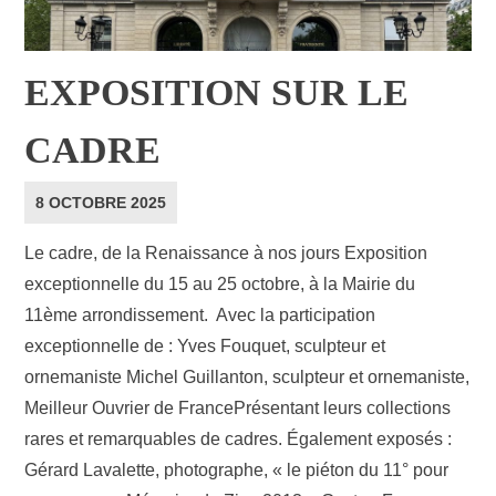
EXPOSITION SUR LE
CADRE
8 OCTOBRE 2025
Le cadre, de la Renaissance à nos jours Exposition
exceptionnelle du 15 au 25 octobre, à la Mairie du
11ème arrondissement. Avec la participation
exceptionnelle de : Yves Fouquet, sculpteur et
ornemaniste Michel Guillanton, sculpteur et ornemaniste,
Meilleur Ouvrier de FrancePrésentant leurs collections
rares et remarquables de cadres. Également exposés :
Gérard Lavalette, photographe, « le piéton du 11° pour