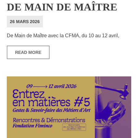
DE MAIN DE MAÎTRE
26 MARS 2026
De Main de Maître avec la CFMA, du 10 au 12 avril,
READ MORE