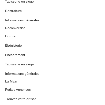
Tapisserie en siège
Rentraiture
Informations générales
Reconversion
Dorure
Ébénisterie
Encadrement
Tapisserie en siège
Informations générales
La Main
Petites Annonces
Trouvez votre artisan