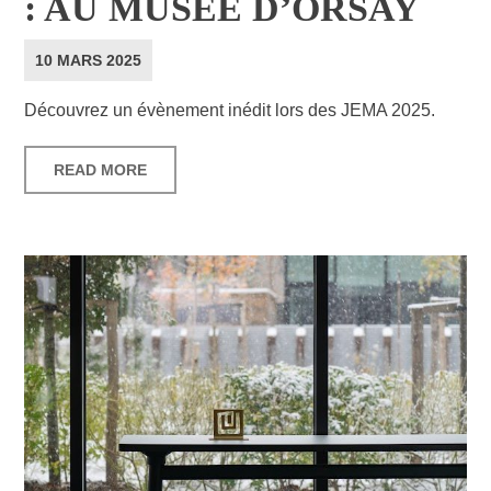
: AU MUSÉE D’ORSAY
10 MARS 2025
Découvrez un évènement inédit lors des JEMA 2025.
READ MORE