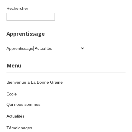
Rechercher :
Apprentissage
Apprentissage
Menu
Bienvenue à La Bonne Graine
École
Qui nous sommes
Actualités
Témoignages