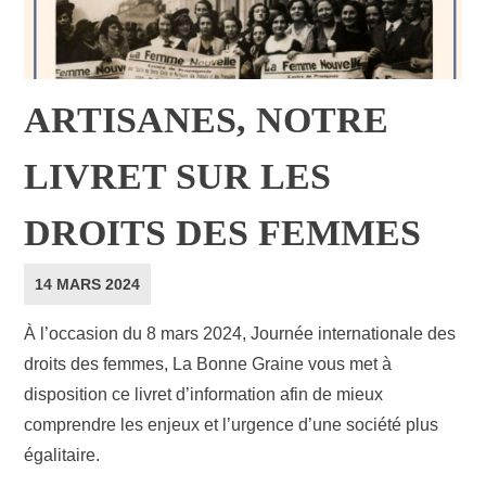
ARTISANES, NOTRE
LIVRET SUR LES
DROITS DES FEMMES
14 MARS 2024
À l’occasion du 8 mars 2024, Journée internationale des
droits des femmes, La Bonne Graine vous met à
disposition ce livret d’information afin de mieux
comprendre les enjeux et l’urgence d’une société plus
égalitaire.