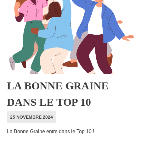
LA BONNE GRAINE
DANS LE TOP 10
25 NOVEMBRE 2024
La Bonne Graine entre dans le Top 10 !