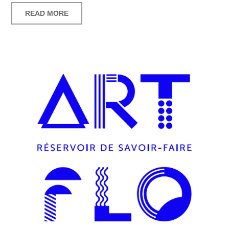
READ MORE