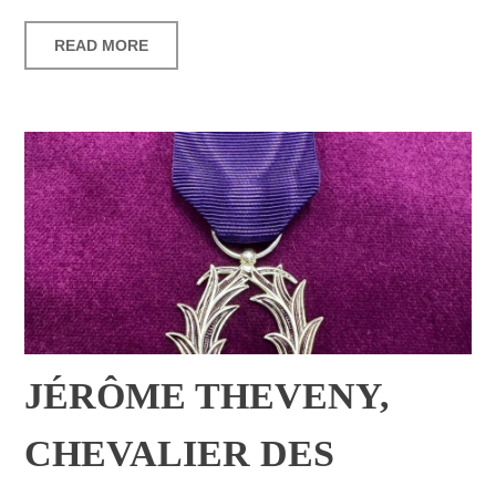
READ MORE
JÉRÔME THEVENY,
CHEVALIER DES