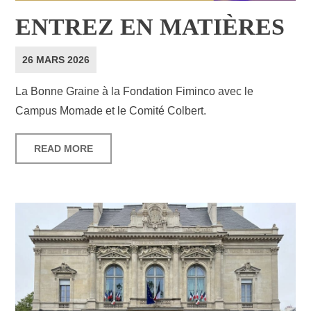
ENTREZ EN MATIÈRES
26 MARS 2026
La Bonne Graine à la Fondation Fiminco avec le
Campus Momade et le Comité Colbert.
READ MORE