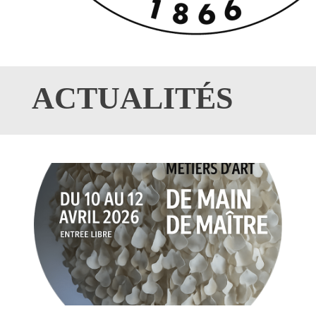
ACTUALITÉS