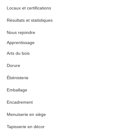
Locaux et certifications
Résultats et statistiques
Nous rejoindre
Apprentissage
Arts du bois
Dorure
Ébénisterie
Emballage
Encadrement
Menuiserie en siège
Tapisserie en décor