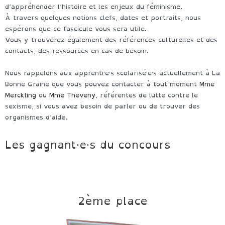
d’appréhender l’histoire et les enjeux du féminisme.
À travers quelques notions clefs, dates et portraits, nous
espérons que ce fascicule vous sera utile.
Vous y trouverez également des références culturelles et des
contacts, des ressources en cas de besoin.
Nous rappelons aux apprenti·e·s scolarisé·e·s actuellement à La
Bonne Graine que vous pouvez contacter à tout moment
Mme
Merckling
ou
Mme Theveny
, référentes de lutte contre le
sexisme, si vous avez besoin de parler ou de trouver des
organismes d’aide.
Les gagnant·e·s du concours
2ème place