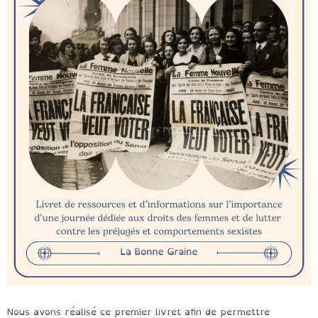
Nous avons réalisé ce premier livret afin de permettre