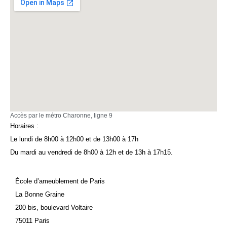
Accès par le métro Charonne, ligne 9
Horaires :
Le lundi de 8h00 à 12h00 et de 13h00 à 17h
Du mardi au vendredi de 8h00 à 12h et de 13h à 17h15.
École d’ameublement de Paris
La Bonne Graine
200 bis, boulevard Voltaire
75011 Paris