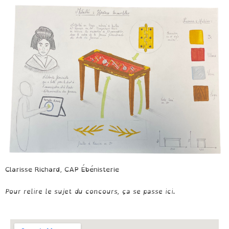
Clarisse Richard, CAP Ébénisterie
Pour relire le sujet du concours, ça se passe ici.