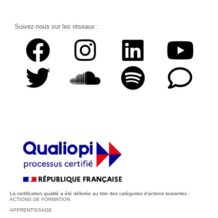
Suivez-nous sur les réseaux :
La certification qualité a été délivrée au titre des catégories d’actions suivantes :
ACTIONS DE FORMATION
APPRENTISSAGE