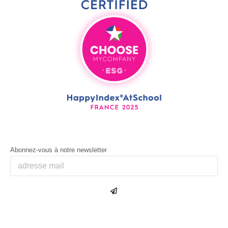
Abonnez-vous à notre newsletter