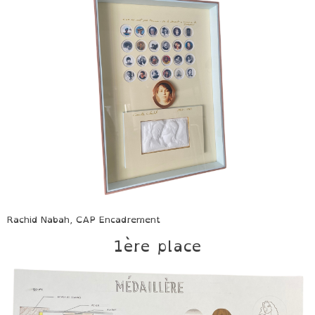
Rachid Nabah, CAP Encadrement
1ère place