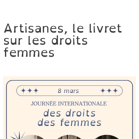
Artisanes, le livret
sur les droits
femmes