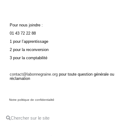
Pour nous joindre :
01 43 72 22 88
1 pour l’apprentissage
2 pour la reconversion
3 pour la comptabilité
contact@labonnegraine.org
pour toute question générale ou
réclamation
Notre politique de confidentialité