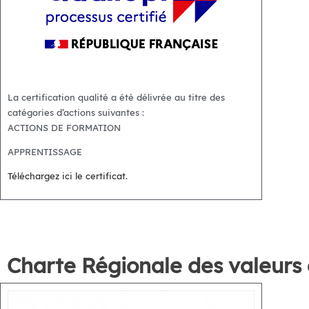
La certification qualité a été délivrée au titre des
catégories d’actions suivantes :
ACTIONS DE FORMATION
APPRENTISSAGE
Téléchargez ici le certificat.
Charte Régionale des valeurs d