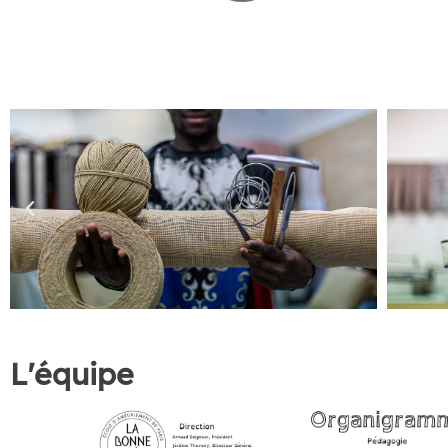
L'équipe