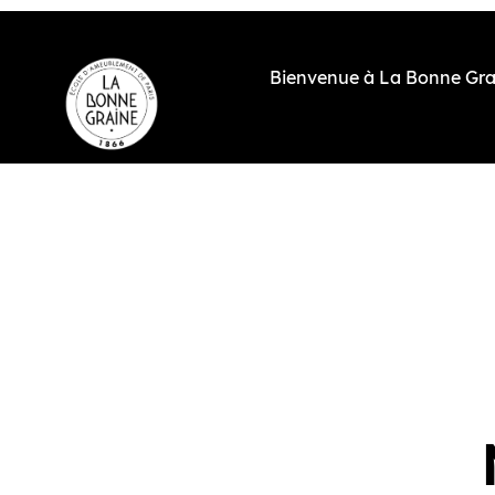
contenu
principal
Bienvenue à La Bonne Gra