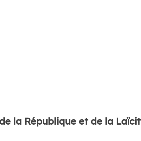
e la République et de la Laïci