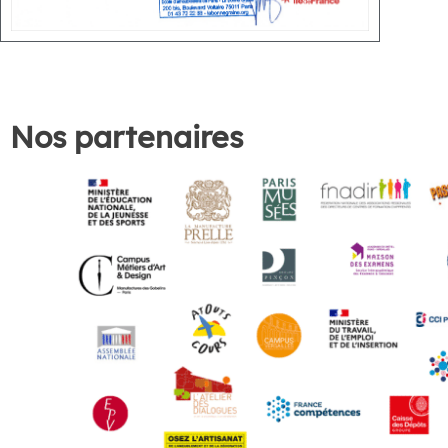
Nos partenaires