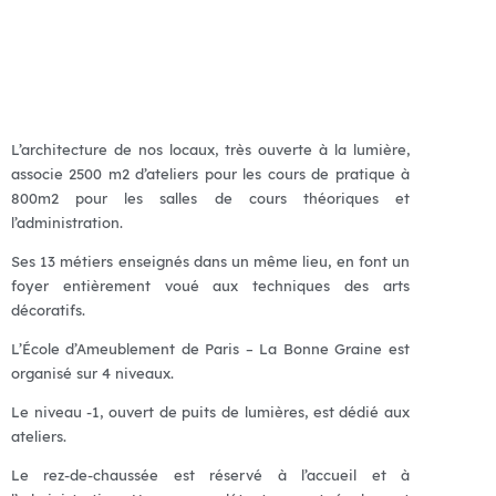
L’architecture de nos locaux, très ouverte à la lumière,
associe 2500 m2 d’ateliers pour les cours de pratique à
800m2 pour les salles de cours théoriques et
l’administration.
Ses 13 métiers enseignés dans un même lieu, en font un
foyer entièrement voué aux techniques des arts
décoratifs.
L’École d’Ameublement de Paris – La Bonne Graine est
organisé sur 4 niveaux.
Le niveau -1, ouvert de puits de lumières, est dédié aux
ateliers.
Le rez-de-chaussée est réservé à l’accueil et à