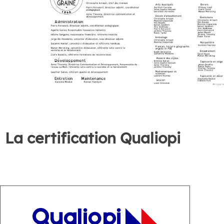
La certification Qualiopi