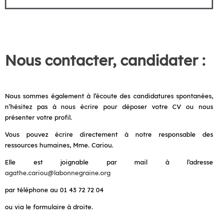
Télécharger l'annonce complète
Nous contacter, candidater :
Nous sommes également à l’écoute des candidatures spontanées,
n’hésitez pas à nous écrire pour déposer votre CV ou nous
présenter votre profil.
Vous pouvez écrire directement à notre responsable des
ressources humaines, Mme. Cariou.
Elle est joignable par mail à l’adresse
agathe.cariou@labonnegraine.org
par téléphone au 01 43 72 72 04
ou via le formulaire à droite.