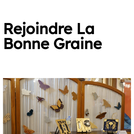
Rejoindre La
Bonne Graine