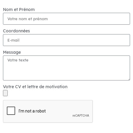
Nom et Prénom
Coordonnées
Message
Votre CV et lettre de motivation
Envoyer