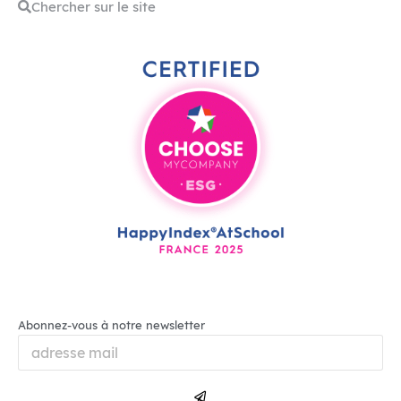
Abonnez-vous à notre newsletter