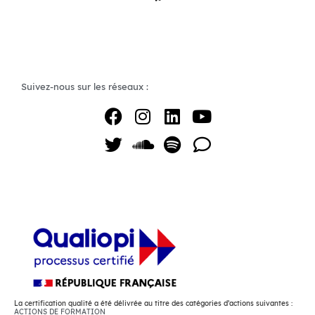
Suivez-nous sur les réseaux :
La certification qualité a été délivrée au titre des catégories d’actions suivantes :
ACTIONS DE FORMATION