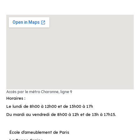
Accès par le métro Charonne, ligne 9
Horaires :
Le lundi de 8h00 à 12h00 et de 13h00 à 17h
Du mardi au vendredi de 8h00 à 12h et de 13h à 17h15.
École d’ameublement de Paris