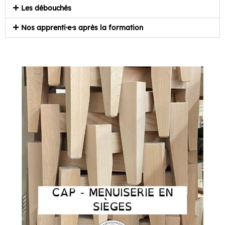
Les débouchés
Nos apprenti·e·s après la formation