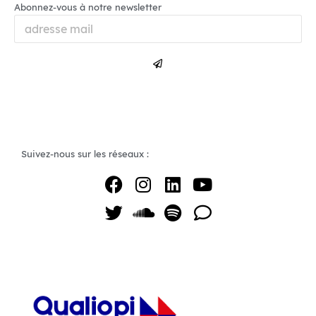
Abonnez-vous à notre newsletter
Suivez-nous sur les réseaux :