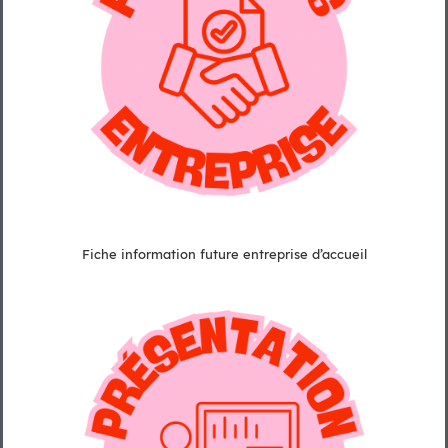
Fiche information future entreprise d’accueil