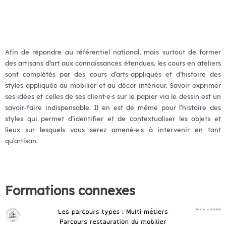
Afin de répondre au référentiel national, mais surtout de former
des artisans d’art aux connaissances étendues, les cours en ateliers
sont complétés par des cours d’arts-appliqués et d’histoire des
styles appliquée au mobilier et au décor intérieur. Savoir exprimer
ses idées et celles de ses client·e·s sur le papier via le dessin est un
savoir-faire indispensable. Il en est de même pour l’histoire des
styles qui permet d’identifier et de contextualiser les objets et
lieux sur lesquels vous serez amené·e·s à intervenir en tant
qu’artisan.
Formations connexes