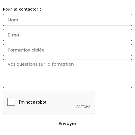
Pour la contacter :
Envoyer