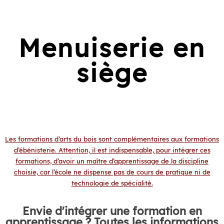
Menuiserie en
siège
Les formations d’arts du bois sont complémentaires aux formations
d’ébénisterie. Attention, il est indispensable, pour intégrer ces
formations, d’avoir un maître d’apprentissage de la discipline
choisie, car l’école ne dispense pas de cours de pratique ni de
technologie de spécialité.
Envie d'intégrer une formation en
apprentissage ? Toutes les informations