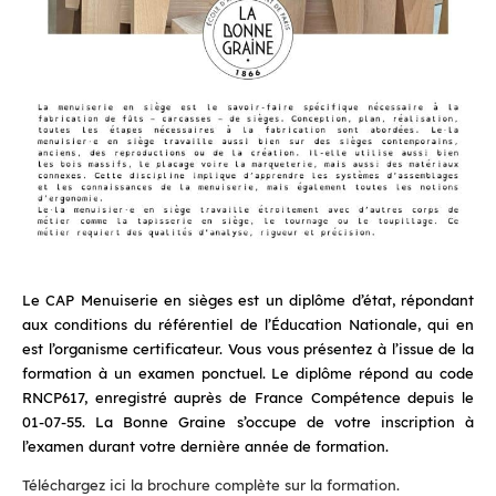
Le CAP Menuiserie en sièges est un diplôme d’état, répondant
aux conditions du référentiel de l’Éducation Nationale, qui en
est l’organisme certificateur. Vous vous présentez à l’issue de la
formation à un examen ponctuel. Le diplôme répond au code
RNCP617, enregistré auprès de France Compétence depuis le
01-07-55. La Bonne Graine s’occupe de votre inscription à
l’examen durant votre dernière année de formation.
Téléchargez ici la brochure complète sur la formation.