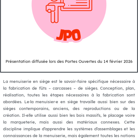
Présentation diffusée lors des Portes Ouvertes du 14 février 2026
La menuiserie en siège est le savoir-faire spécifique nécessaire à
la fabrication de fûts – carcasses – de sièges. Conception, plan,
réalisation, toutes les étapes nécessaires à la fabrication sont
abordées. Le·la menuisier·e en siège travaille aussi bien sur des
sièges contemporains, anciens, des reproductions ou de la
création. Il-elle utilise aussi bien les bois massifs, le placage voire
la marqueterie, mais aussi des matériaux connexes. Cette
discipline implique d’apprendre les systèmes d’assemblages et les
connaissances de la menuiserie, mais également toutes les notions