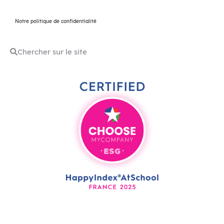
Notre politique de confidentialité