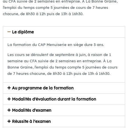
au CFA suivie de 2 semaines en entreprise. À La Bonne Graine,
l’emploi du temps compte 5 journées de cours de 7 heures
chacune, de 8h30 à 12h puis de 13h à 16h30.
Le diplôme
La formation du CAP Menuiserie en siège dure 3
ans
.
Les cours se déroulent de septembre à juin, à raison de 1
semaine au CFA suivie de 2 semaines en entreprise. À La
Bonne Graine, l’emploi du temps compte 5 journées de cours
de 7 heures chacune, de 8h30 à 12h puis de 13h à 16h30.
Au programme de la formation
Modalités d'évaluation durant la formation
Modalités d'examen
Réussite à l'examen