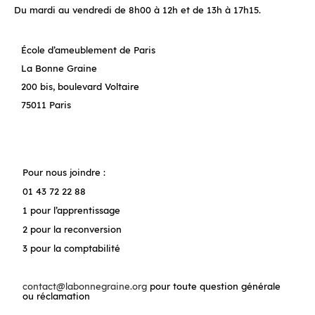
Du mardi au vendredi de 8h00 à 12h et de 13h à 17h15.
École d’ameublement de Paris
La Bonne Graine
200 bis, boulevard Voltaire
75011 Paris
Pour nous joindre :
01 43 72 22 88
1 pour l’apprentissage
2 pour la reconversion
3 pour la comptabilité
contact@labonnegraine.org
pour toute question générale
ou réclamation