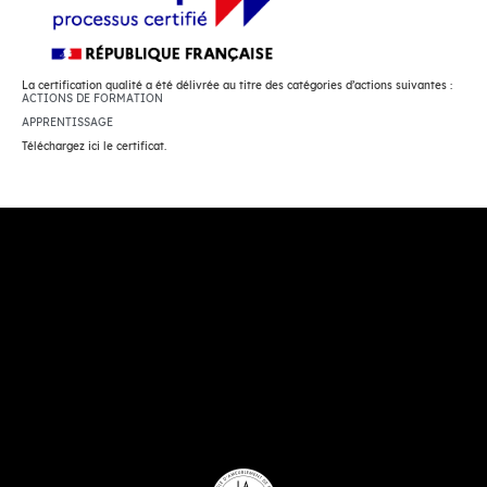
La certification qualité a été délivrée au titre des catégories d’actions suivantes :
ACTIONS DE FORMATION
APPRENTISSAGE
Téléchargez ici le certificat.