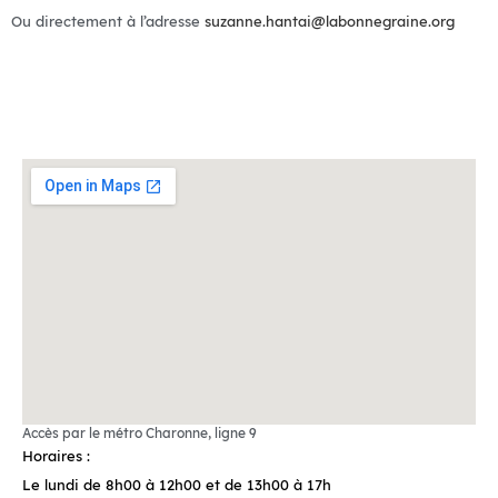
Ou directement à l’adresse
suzanne.hantai@labonnegraine.org
Accès par le métro Charonne, ligne 9
Horaires :
Le lundi de 8h00 à 12h00 et de 13h00 à 17h