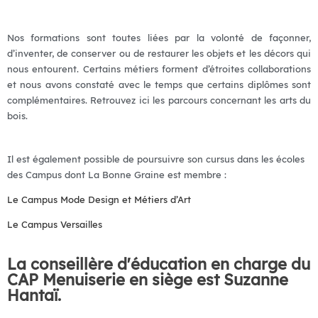
Nos formations sont toutes liées par la volonté de façonner,
d’inventer, de conserver ou de restaurer les objets et les décors qui
nous entourent. Certains métiers forment d’étroites collaborations
et nous avons constaté avec le temps que certains diplômes sont
complémentaires. Retrouvez ici les parcours concernant les arts du
bois.
Il est également possible de poursuivre son cursus dans les écoles
des Campus dont La Bonne Graine est membre :
Le Campus Mode Design et Métiers d’Art
Le Campus Versailles
La conseillère d'éducation en charge du
CAP Menuiserie en siège est Suzanne
Hantaï.