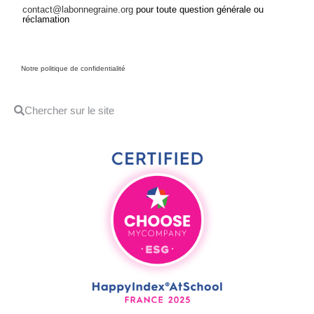
contact@labonnegraine.org
pour toute question générale ou
réclamation
Notre politique de confidentialité