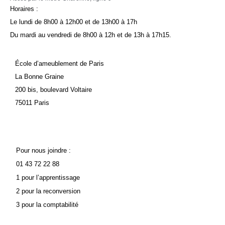
Horaires :
Le lundi de 8h00 à 12h00 et de 13h00 à 17h
Du mardi au vendredi de 8h00 à 12h et de 13h à 17h15.
École d’ameublement de Paris
La Bonne Graine
200 bis, boulevard Voltaire
75011 Paris
Pour nous joindre :
01 43 72 22 88
1 pour l’apprentissage
2 pour la reconversion
3 pour la comptabilité