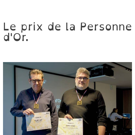
Le prix de la Personne
d'Or.