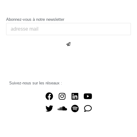
Abonnez-vous à notre newsletter
Suivez-nous sur les réseaux :