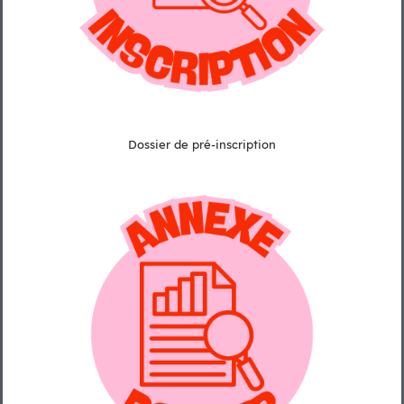
Dossier de pré-inscription