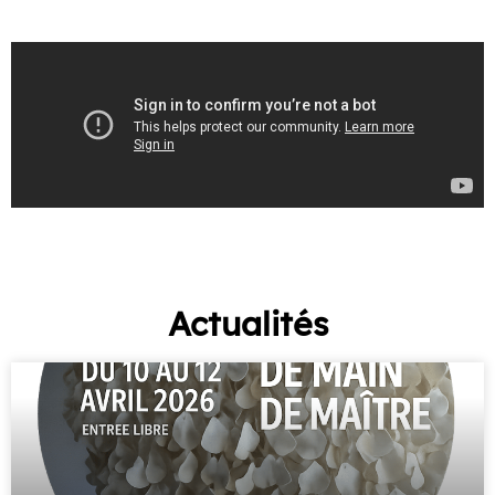
Actualités