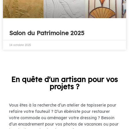
Salon du Patrimoine 2025
14 octobre 2025
En quête d'un artisan pour vos
projets ?
Vous êtes à la recherche d’un atelier de tapisserie pour
refaire votre fauteuil ? D’un ébéniste pour restaurer
votre commode ou aménager votre dressing ? Besoin
d’un encadrement pour vos photos de vacances ou pour