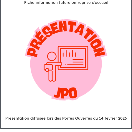
Fiche information future entreprise d’accueil
Présentation diffusée lors des Portes Ouvertes du 14 février 2026