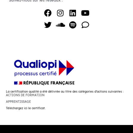
Suivez-nous sur les réseaux :
La certification qualité a été délivrée au titre des catégories d’actions suivantes :
ACTIONS DE FORMATION
APPRENTISSAGE
Téléchargez ici le certificat.