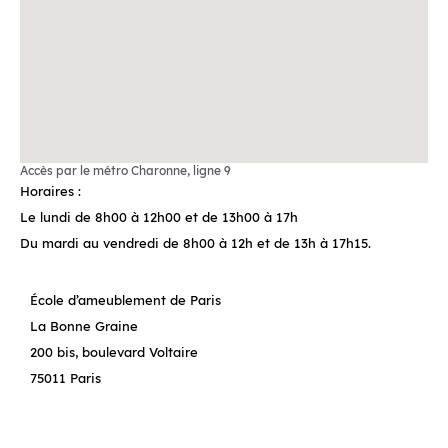
Accès par le métro Charonne, ligne 9
Horaires :
Le lundi de 8h00 à 12h00 et de 13h00 à 17h
Du mardi au vendredi de 8h00 à 12h et de 13h à 17h15.
École d’ameublement de Paris
La Bonne Graine
200 bis, boulevard Voltaire
75011 Paris