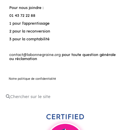
Pour nous joindre :
01 43 72 22 88
1 pour l’apprentissage
2 pour la reconversion
3 pour la comptabilité
contact@labonnegraine.org
pour toute question générale
ou réclamation
Notre politique de confidentialité