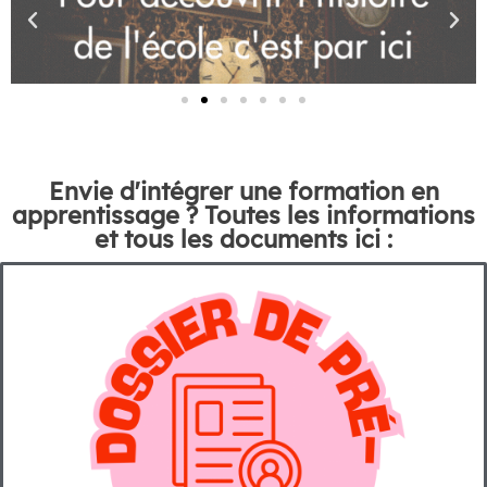
Envie d'intégrer une formation en
apprentissage ? Toutes les informations
et tous les documents ici :