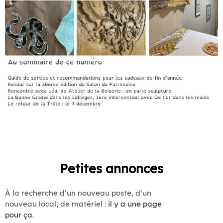
Petites annonces
À la recherche d’un nouveau poste, d’un
nouveau local, de matériel :
il y a une page
pour ça
.