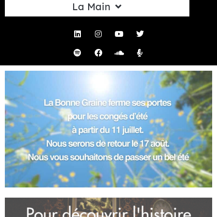
La Main