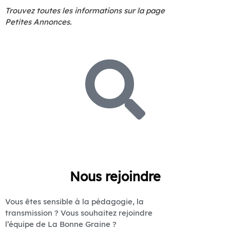
Trouvez toutes les informations sur la page
Petites Annonces.
Nous rejoindre
Vous êtes sensible à la pédagogie, la
transmission ? Vous souhaitez rejoindre
l’équipe de La Bonne Graine ?