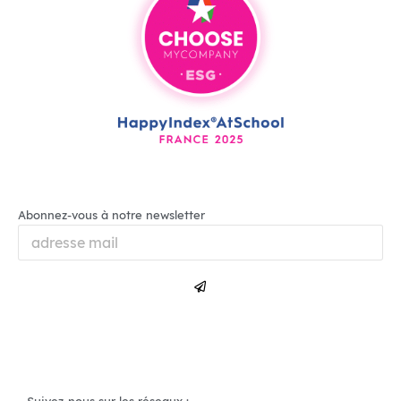
Abonnez-vous à notre newsletter