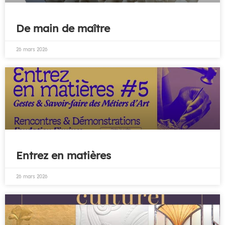
De main de maître
26 mars 2026
Entrez en matières
26 mars 2026