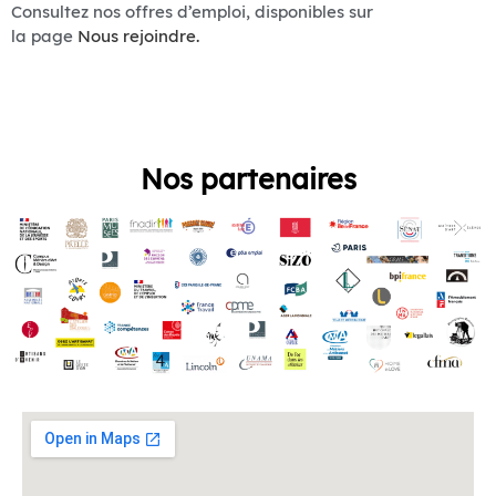
Consultez nos offres d’emploi, disponibles sur
la page
Nous rejoindre.
Nos partenaires