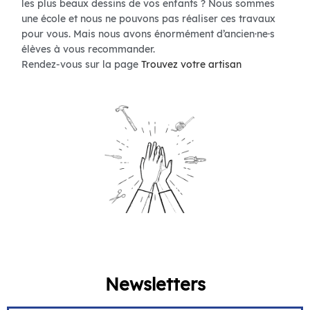
les plus beaux dessins de vos enfants ? Nous sommes
une école et nous ne pouvons pas réaliser ces travaux
pour vous. Mais nous avons énormément d’ancien·ne·s
élèves à vous recommander.
Rendez-vous sur la page
Trouvez votre artisan
Newsletters