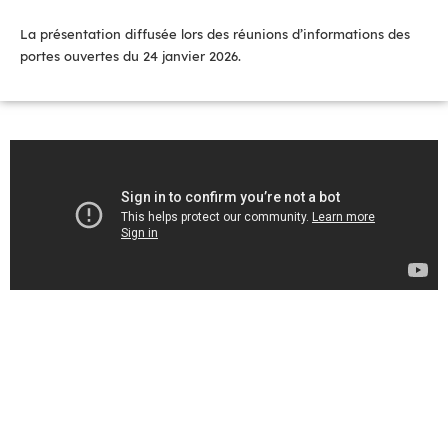
La présentation diffusée lors des réunions d’informations des
portes ouvertes du 24 janvier 2026.