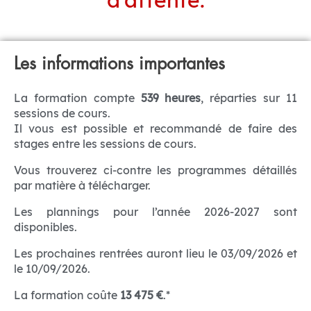
Les informations importantes
La formation compte
539 heures
, réparties sur 11
sessions de cours.
Il vous est possible et recommandé de faire des
stages entre les sessions de cours.
Vous trouverez ci-contre les programmes détaillés
par matière à télécharger.
Les plannings pour l’année 2026-2027 sont
disponibles.
Les prochaines rentrées auront lieu le 03/09/2026 et
le 10/09/2026.
La formation coûte
13 475 €
.*