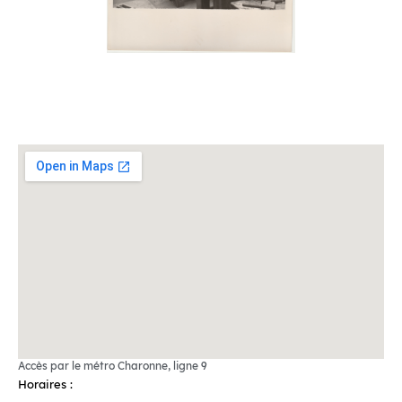
Accès par le métro Charonne, ligne 9
Horaires :