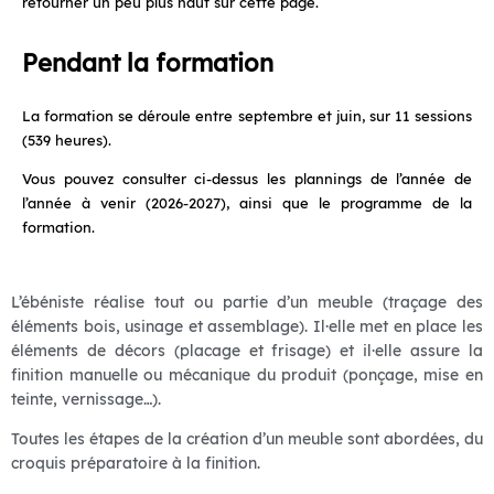
retourner un peu plus haut sur cette page.
Pendant la formation
La formation se déroule entre septembre et juin, sur 11 sessions
(539 heures).
Vous pouvez consulter ci-dessus les plannings de l’année de
l’année à venir (2026-2027), ainsi que le programme de la
formation.
L’ébéniste réalise tout ou partie d’un meuble (traçage des
éléments bois, usinage et assemblage). Il·elle met en place les
éléments de décors (placage et frisage) et il·elle assure la
finition manuelle ou mécanique du produit (ponçage, mise en
teinte, vernissage…).
Toutes les étapes de la création d’un meuble sont abordées, du
croquis préparatoire à la finition.