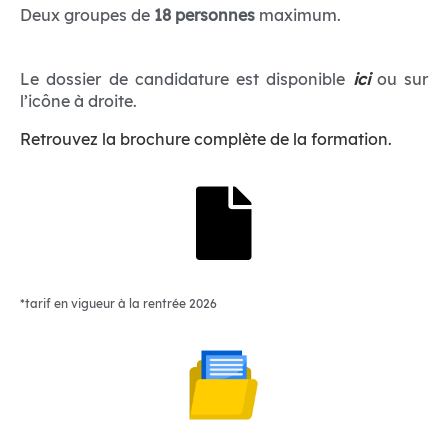
Deux groupes de
18 personnes
maximum.
Le dossier de candidature est disponible
ici
ou sur
l’icône à droite.
Retrouvez la brochure complète de la formation.
*tarif en vigueur à la rentrée 2026