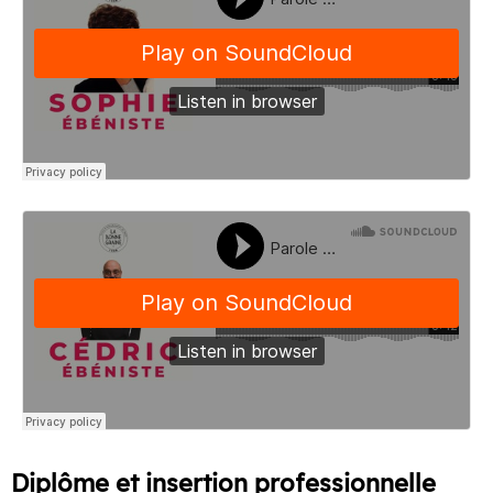
Diplôme et insertion professionnelle