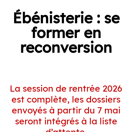
Ébénisterie : se
former en
reconversion
La session de rentrée 2026
est complète, les dossiers
envoyés à partir du 7 mai
seront intégrés à la liste
d’attente.