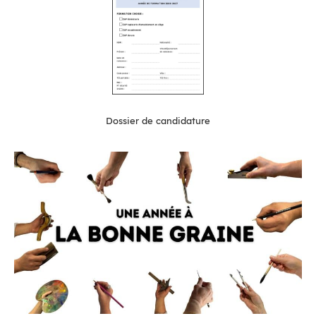
Dossier de candidature