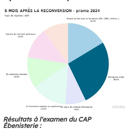
Résultats à l'examen du CAP
Ébenisterie :