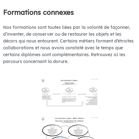
Formations connexes
Nos formations sont toutes liées par la volonté de façonner,
d’inventer, de conserver ou de restaurer les objets et les
décors qui nous entourent. Certains métiers forment d’étroites
collaborations et nous avons constaté avec le temps que
certains diplômes sont complémentaires. Retrouvez ici les
parcours concernant la dorure.