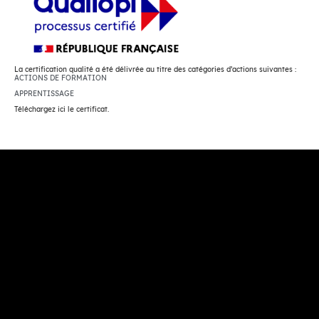
La certification qualité a été délivrée au titre des catégories d’actions suivantes :
ACTIONS DE FORMATION
APPRENTISSAGE
Téléchargez ici le certificat.