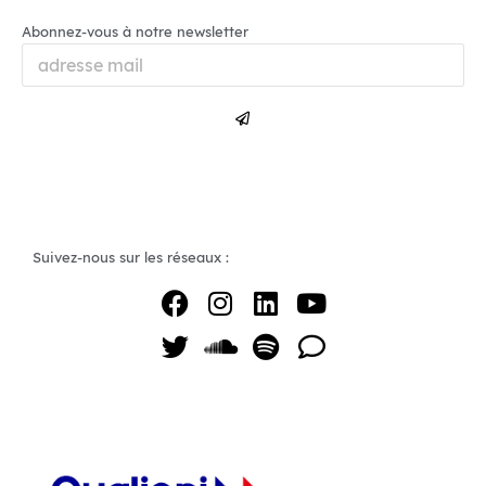
Abonnez-vous à notre newsletter
Suivez-nous sur les réseaux :