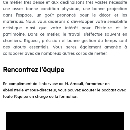
Ce métier très dense et aux déclinaisons très vastes nécessite
une assez bonne condition physique, une bonne projection
dans l’espace, un goût prononcé pour le décor et les
matériaux. Nous vous aiderons à développer votre sensibilité
artistique ainsi que votre intérêt pour l’histoire et le
patrimoine. Dans ce métier, le travail s’effectue souvent en
chantiers. Rigueur, précision et bonne gestion du temps sont
des atouts essentiels. Vous serez également amené·e à
collaborer avec de nombreux autres corps de métier.
Rencontrez l'équipe
En complément de l’interview de M. Arnault, formateur en
ébénisterie et sous-directeur, vous pouvez écouter le podcast avec
toute l’équipe en charge de la formation.