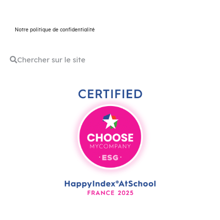
Notre politique de confidentialité