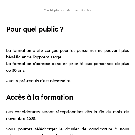
Crédit photo : Mathieu Bonfils
Pour quel public ?
La formation a été conçue pour les personnes ne pouvant plus
bénéficier de l’apprentissage.
La formation s’adresse donc en priorité aux personnes de plus
de 30 ans.
Aucun pré-requis n’est nécessaire.
Accès à la formation
Les candidatures seront réceptionnées dès la fin du mois de
novembre 2025.
Vous pourrez télécharger le dossier de candidature à nous