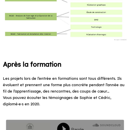
Après la formation
Les projets lors de l’entrée en formations sont tous différents. Ils
évoluent et prennent une forme plus concrète pendant l’année au
fil de l’apprentissage, des rencontres, des coups de cœur…
Vous pouvez écouter les témoignages de Sophie et Cédric,
diplomé·e·s en 2020.