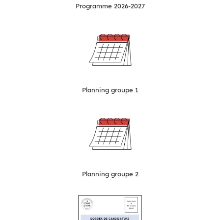
Programme 2026-2027
Planning groupe 1
Planning groupe 2