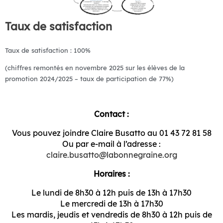
Taux de satisfaction
Taux de satisfaction : 100%
(chiffres remontés en novembre 2025 sur les élèves de la
promotion 2024/2025 – taux de participation de 77%)
Contact :
Vous pouvez joindre Claire Busatto au 01 43 72 81 58
Ou par e-mail à l’adresse :
claire.busatto@labonnegraine.org
Horaires :
Le lundi de 8h30 à 12h puis de 13h à 17h30
Le mercredi de 13h à 17h30
Les mardis, jeudis et vendredis de 8h30 à 12h puis de