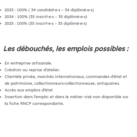
2023 : 100% ( 34 candidat·e·s – 34 diplômé·e·s)
2024 : 100% (35 inscrit·e·s – 35 diplômé·e·s)
2025 : 100% (35 inscrit·e·s – 35 diplômé·e·s)
Les débouchés, les emplois possibles :
En entreprise artisanale.
Création ou reprise d’atelier.
Clientèle privée, marchés internationaux, commandes d’état et
de patrimoine, collectionneurs·collectionneuse, antiquaires.
Accès aux emplois d’état.
Insertion dans l’emploi et dans le métier visé non disponible sur
la fiche RNCP correspondante.