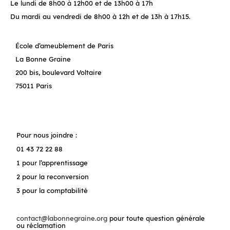
Le lundi de 8h00 à 12h00 et de 13h00 à 17h
Du mardi au vendredi de 8h00 à 12h et de 13h à 17h15.
École d’ameublement de Paris
La Bonne Graine
200 bis, boulevard Voltaire
75011 Paris
Pour nous joindre :
01 43 72 22 88
1 pour l’apprentissage
2 pour la reconversion
3 pour la comptabilité
contact@labonnegraine.org
pour toute question générale
ou réclamation