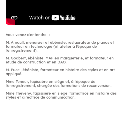
Vous venez d’entendre :
M. Arnault
, menuisier et ébéniste, restaurateur de pianos et
formateur en technologie (et atelier à l’époque de
l’enregistrement).
M. Godbert
, ébéniste, MAF en marqueterie, et formateur en
étude de construction et en DAO.
M. Pucci
, ébéniste, formateur en histoire des styles et en art
appliqué.
Mme Teneur
, tapissière en siège et, à l’époque de
l’enregistrement, chargée des formations de reconversion.
Mme Theveny
, tapissière en siège, formatrice en histoire des
styles et directrice de communication.