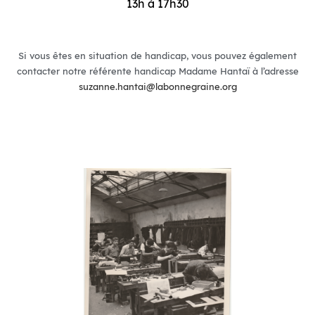
13h à 17h30
Si vous êtes en situation de handicap, vous pouvez également
contacter notre référente handicap Madame Hantaï à l’adresse
suzanne.hantai@labonnegraine.org