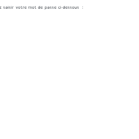
z saisir votre mot de passe ci-dessous :