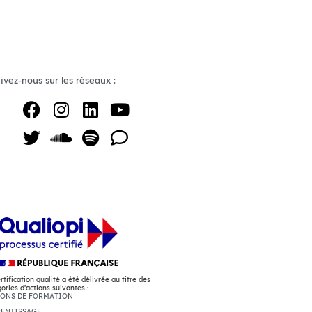
ivez-nous sur les réseaux :
rtification qualité a été délivrée au titre des
ories d’actions suivantes :
IONS DE FORMATION
RENTISSAGE