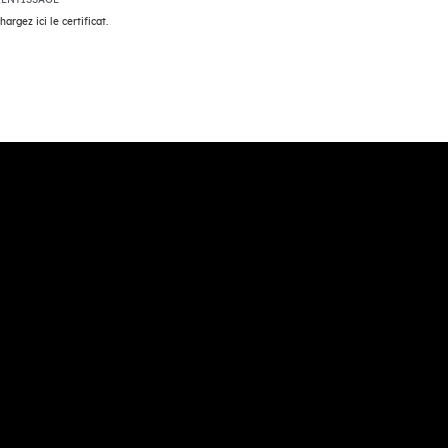
hargez ici le certificat.