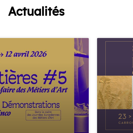
Actualités