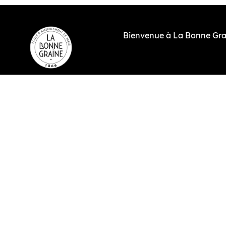
contenu
principal
Bienvenue à La Bonne Gra