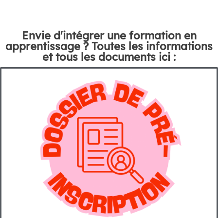
Envie d'intégrer une formation en
apprentissage ? Toutes les informations
et tous les documents ici :