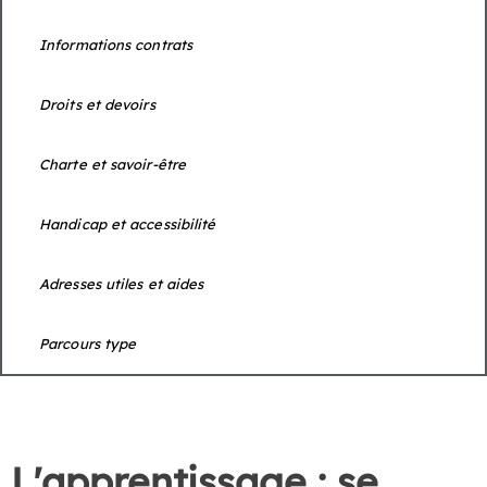
Informations contrats
Droits et devoirs
Charte et savoir-être
Handicap et accessibilité
Adresses utiles et aides
Parcours type
L'apprentissage : se