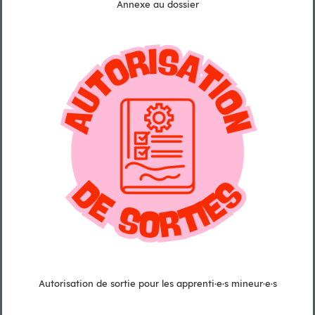
Annexe au dossier
Autorisation de sortie pour les apprenti·e·s mineur·e·s