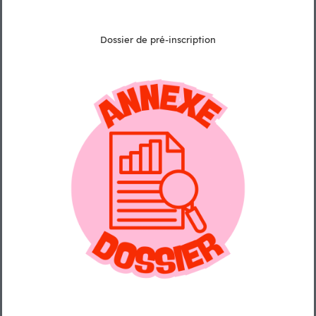
Dossier de pré-inscription