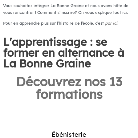
Vous souhaitez intégrer La Bonne Graine et nous avons hâte de
vous rencontrer ! Comment s’inscrire? On vous explique tout ici.
Pour en apprendre plus sur l’histoire de l’école, c’est
par ici.
L'apprentissage : se
former en alternance à
La Bonne Graine
Découvrez nos 13
formations
Ébénisterie