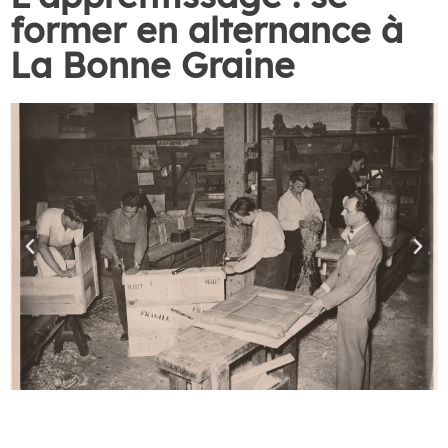
former en alternance à
La Bonne Graine