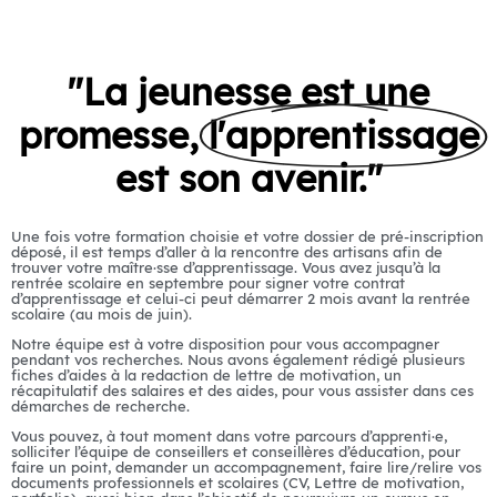
"La jeunesse est une
promesse,
l'apprentissage
est son avenir."
Une fois votre formation choisie et votre dossier de pré-inscription
déposé, il est temps d’aller à la rencontre des artisans afin de
trouver votre maître·sse d’apprentissage. Vous avez jusqu’à la
rentrée scolaire en septembre pour signer votre contrat
d’apprentissage et celui-ci peut démarrer 2 mois avant la rentrée
scolaire (au mois de juin).
Notre équipe est à votre disposition pour vous accompagner
pendant vos recherches. Nous avons également rédigé plusieurs
fiches d’aides à la redaction de lettre de motivation, un
récapitulatif des salaires et des aides, pour vous assister dans ces
démarches de recherche.
Vous pouvez, à tout moment dans votre parcours d’apprenti·e,
solliciter l’équipe de conseillers et conseillères d’éducation, pour
faire un point, demander un accompagnement, faire lire/relire vos
documents professionnels et scolaires (CV, Lettre de motivation,