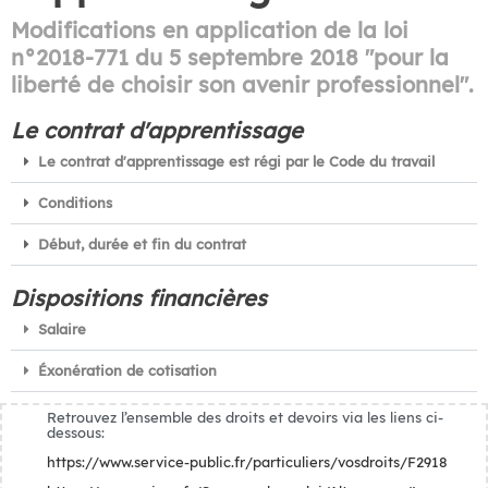
Modifications en application de la loi
n°2018-771 du 5 septembre 2018 "pour la
liberté de choisir son avenir professionnel".
Le contrat d'apprentissage
Le contrat d'apprentissage est régi par le Code du travail
Conditions
Début, durée et fin du contrat
Dispositions financières
Salaire
Éxonération de cotisation
Retrouvez l’ensemble des droits et devoirs via les liens ci-
dessous:
https://www.service-public.fr/particuliers/vosdroits/F2918