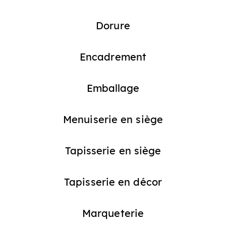
Dorure
Encadrement
Emballage
Menuiserie en siège
Tapisserie en siège
Tapisserie en décor
Marqueterie