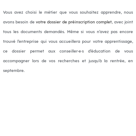
Vous avez choisi le métier que vous souhaitez apprendre, nous
avons besoin de
votre dossier de préinscription complet
, avec joint
tous les documents demandés. Même si vous n’avez pas encore
trouvé l’entreprise qui vous accueillera pour votre apprentissage,
ce dossier permet aux conseiller·e·s d’éducation de vous
accompagner lors de vos recherches et jusqu’à la rentrée, en
septembre.