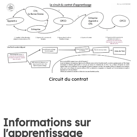
Circuit du contrat
Informations sur
l'apprentissage