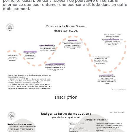
portfolio), aussi bien dans l’objectif de poursuivre un cursus en
alternance que pour entamer une poursuite d’étude dans un autre
établissement.
Inscription