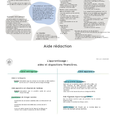
Aide rédaction