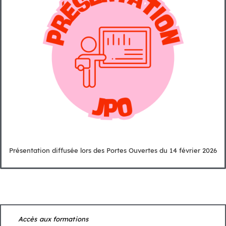
Présentation diffusée lors des Portes Ouvertes du 14 février 2026
Accès aux formations