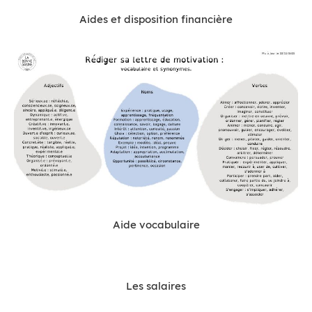
Aides et disposition financière
Aide vocabulaire
Les salaires