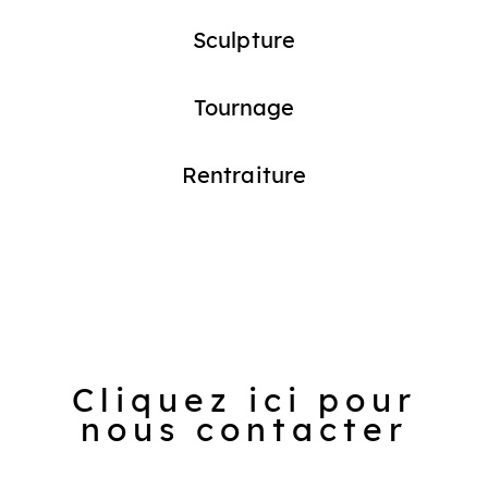
Sculpture
Tournage
Rentraiture
Cliquez ici pour
nous contacter