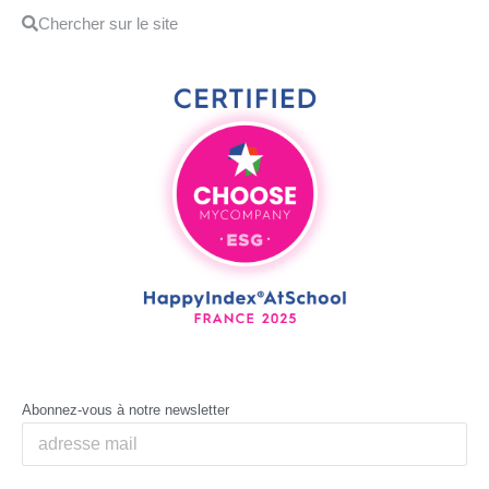
Abonnez-vous à notre newsletter