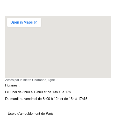
Accès par le métro Charonne, ligne 9
Horaires :
Le lundi de 8h00 à 12h00 et de 13h00 à 17h
Du mardi au vendredi de 8h00 à 12h et de 13h à 17h15.
École d’ameublement de Paris