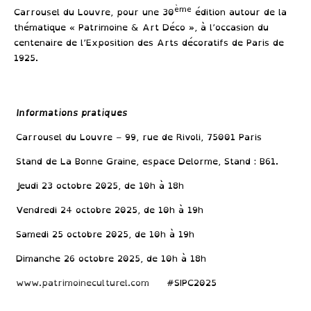
ème
Carrousel du Louvre
, pour une 30
édition autour de la
thématique «
Patrimoine & Art Déco
», à l’occasion du
centenaire de l’Exposition des Arts décoratifs de Paris de
1925.
Informations pratiques
Carrousel du Louvre – 99, rue de Rivoli, 75001 Paris
Stand de La Bonne Graine, espace Delorme, Stand : B61.
Jeudi 23 octobre 2025, de 10h à 18h
Vendredi 24 octobre 2025, de 10h à 19h
Samedi 25 octobre 2025, de 10h à 19h
Dimanche 26 octobre 2025, de 10h à 18h
www.patrimoineculturel.com
#SIPC2025