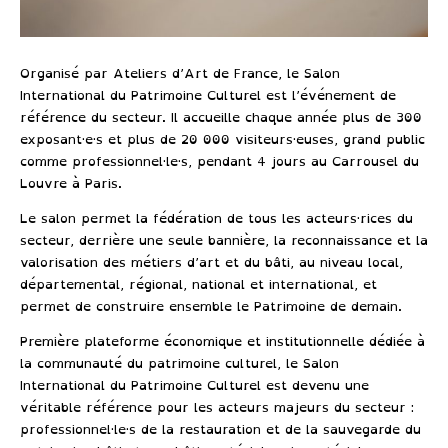
Organisé par Ateliers d’Art de France
, le Salon
International du Patrimoine Culturel est l’événement de
référence du secteur. Il accueille chaque année plus de 300
exposant·e·s et plus de 20 000 visiteurs·euses, grand public
comme professionnel·le·s, pendant 4 jours au Carrousel du
Louvre à Paris.
Le salon permet la fédération de tous les acteurs·rices du
secteur, derrière une seule bannière, la reconnaissance et la
valorisation des métiers d’art et du bâti, au niveau local,
départemental, régional, national et international, et
permet de construire ensemble le Patrimoine de demain.
Première plateforme économique et institutionnelle dédiée à
la communauté du patrimoine culturel
, le Salon
International du Patrimoine Culturel est devenu une
véritable référence pour les acteurs majeurs du secteur :
professionnel·le·s de la restauration et de la sauvegarde du