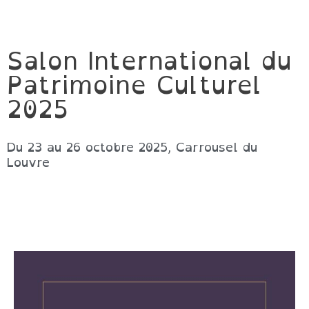
Salon International du
Patrimoine Culturel
2025
Du 23 au 26 octobre 2025, Carrousel du
Louvre