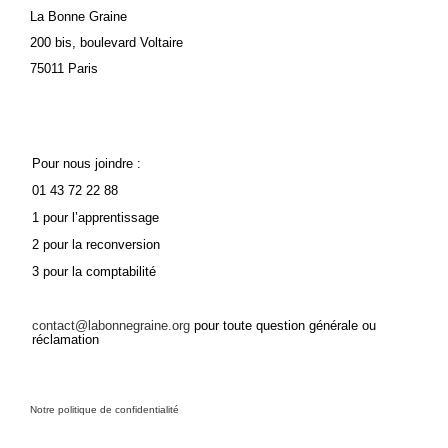
La Bonne Graine
200 bis, boulevard Voltaire
75011 Paris
Pour nous joindre :
01 43 72 22 88
1 pour l’apprentissage
2 pour la reconversion
3 pour la comptabilité
contact@labonnegraine.org
pour toute question générale ou
réclamation
Notre politique de confidentialité