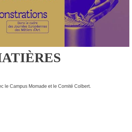
MATIÈRES
ec le Campus Momade et le Comité Colbert.