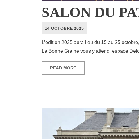
SALON DU PA
14 OCTOBRE 2025
L’édition 2025 aura lieu du 15 au 25 octobre
La Bonne Graine vous y attend, espace Delo
READ MORE