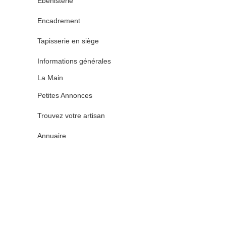
Ébénisterie
Encadrement
Tapisserie en siège
Informations générales
La Main
Petites Annonces
Trouvez votre artisan
Annuaire