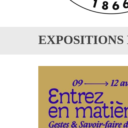
EXPOSITIONS