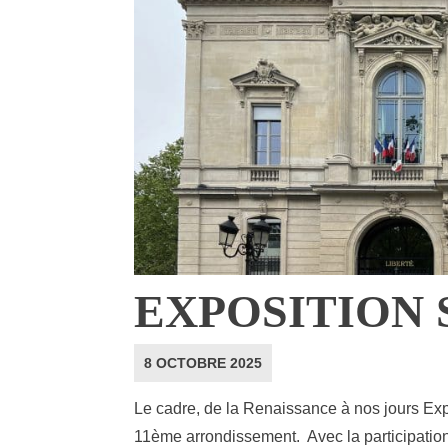
EXPOSITION 
8 OCTOBRE 2025
Le cadre, de la Renaissance à nos jours Exp
11ème arrondissement. Avec la participation