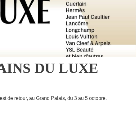
AINS DU LUXE
st de retour, au Grand Palais, du 3 au 5 octobre.