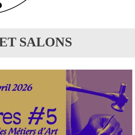
 ET SALONS