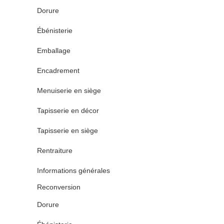
Dorure
Ébénisterie
Emballage
Encadrement
Menuiserie en siège
Tapisserie en décor
Tapisserie en siège
Rentraiture
Informations générales
Reconversion
Dorure