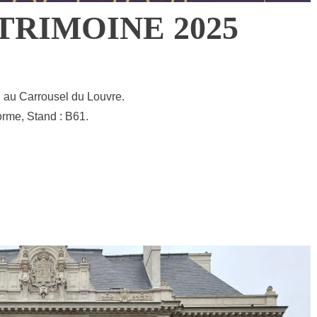
TRIMOINE 2025
, au Carrousel du Louvre.
rme, Stand : B61.