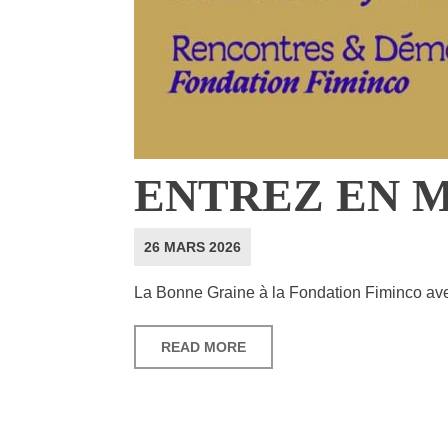
ENTREZ EN 
26 MARS 2026
La Bonne Graine à la Fondation Fiminco av
READ MORE