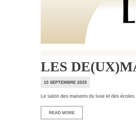
LES DE(UX)M
15 SEPTEMBRE 2025
Le salon des maisons du luxe et des écoles e
READ MORE