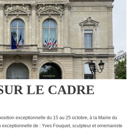
SUR LE CADRE
osition exceptionnelle du 15 au 25 octobre, à la Mairie du
 exceptionnelle de : Yves Fouquet, sculpteur et ornemaniste