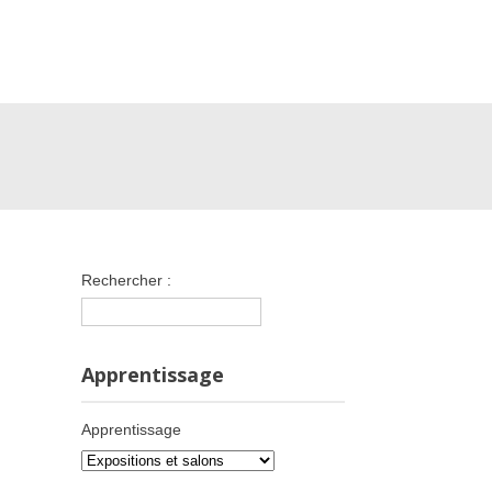
Rechercher :
Apprentissage
Apprentissage