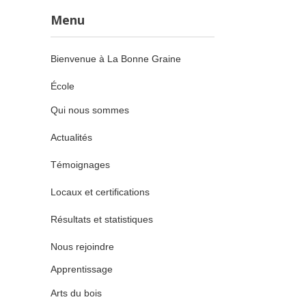
Menu
Bienvenue à La Bonne Graine
École
Qui nous sommes
Actualités
Témoignages
Locaux et certifications
Résultats et statistiques
Nous rejoindre
Apprentissage
Arts du bois