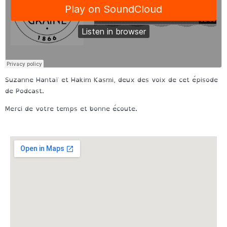
Suzanne Hantaï et Hakim Kasmi, deux des voix de cet épisode
de Podcast.
Merci de votre temps et bonne écoute.