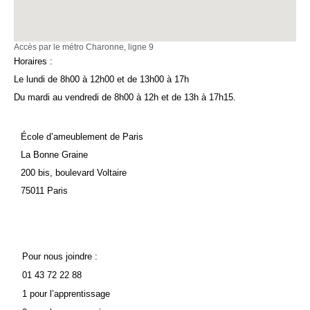
Accès par le métro Charonne, ligne 9
Horaires :
Le lundi de 8h00 à 12h00 et de 13h00 à 17h
Du mardi au vendredi de 8h00 à 12h et de 13h à 17h15.
École d’ameublement de Paris
La Bonne Graine
200 bis, boulevard Voltaire
75011 Paris
Pour nous joindre :
01 43 72 22 88
1 pour l’apprentissage