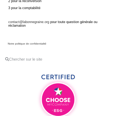
2 pour la reconversion
3 pour la comptabilité
contact@labonnegraine.org
pour toute question générale ou
réclamation
Notre politique de confidentialité