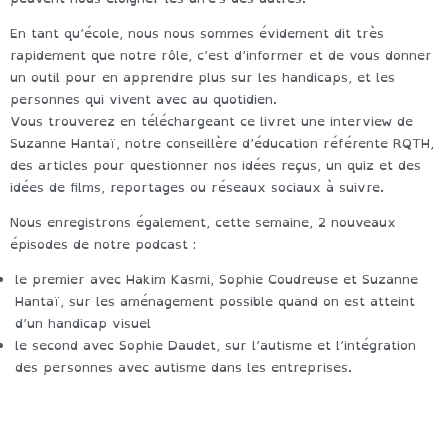
En tant qu’école, nous nous sommes évidement dit très
rapidement que notre rôle, c’est d’informer et de vous donner
un outil pour en apprendre plus sur les handicaps, et les
personnes qui vivent avec au quotidien.
Vous trouverez en téléchargeant ce livret une interview de
Suzanne Hantaï, notre conseillère d’éducation référente RQTH,
des articles pour questionner nos idées reçus, un quiz et des
idées de films, reportages ou réseaux sociaux à suivre.
Nous enregistrons également, cette semaine, 2 nouveaux
épisodes de notre podcast :
le premier avec Hakim Kasmi, Sophie Coudreuse et Suzanne
Hantaï, sur les aménagement possible quand on est atteint
d’un handicap visuel
le second avec Sophie Daudet, sur l’autisme et l’intégration
des personnes avec autisme dans les entreprises.