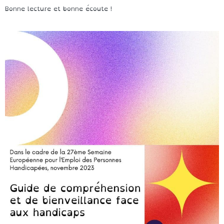
Bonne lecture et bonne écoute !