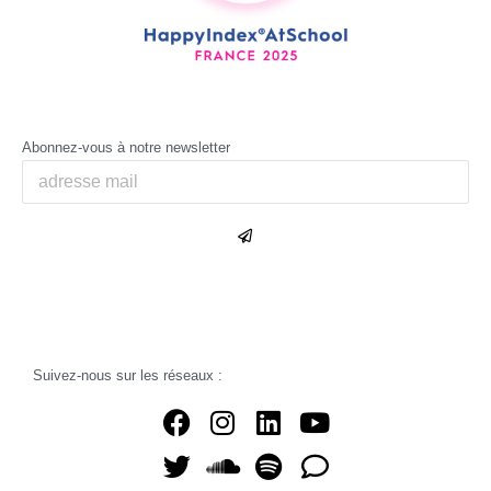
Abonnez-vous à notre newsletter
Suivez-nous sur les réseaux :