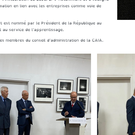
ormation en lien avec les entreprises comme voie de
 et est nommé par le Président de la République au
au service de l’apprentissage.
des membres du conseil d’administration de la CAIA.