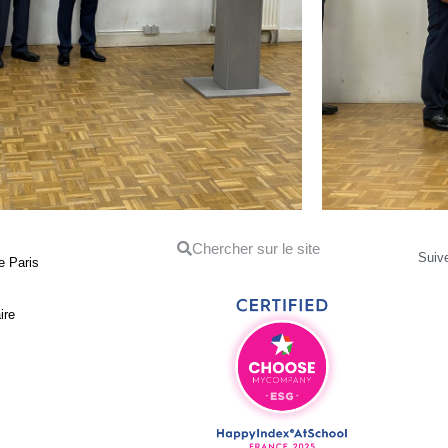
Suive
e Paris
ire