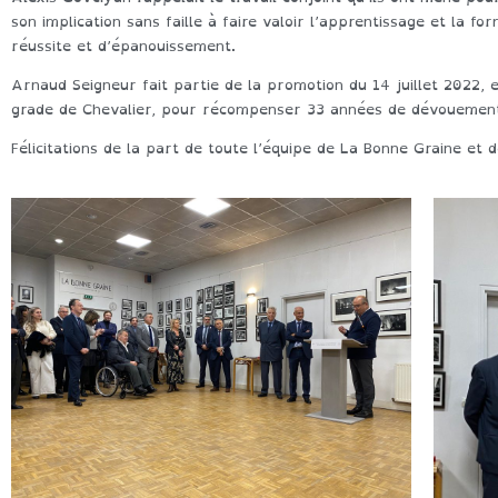
son implication sans faille à faire valoir l’apprentissage et la f
réussite et d’épanouissement.
Arnaud Seigneur fait partie de la promotion du 14 juillet 2022,
grade de Chevalier, pour récompenser 33 années de dévouement 
Félicitations de la part de toute l’équipe de La Bonne Graine et 