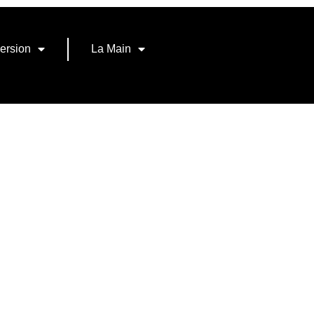
ersion
La Main