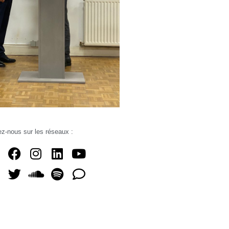
z-nous sur les réseaux :