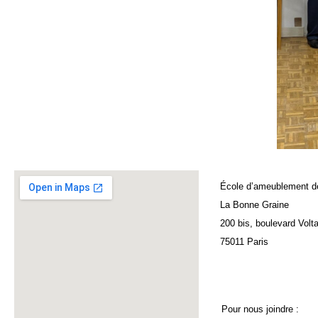
École d’ameublement d
La Bonne Graine
200 bis, boulevard Volta
75011 Paris
Pour nous joindre :