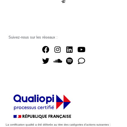
Suivez-nous sur les réseaux :
La certification qualité a été délivrée au titre des catégories d’actions suivantes :