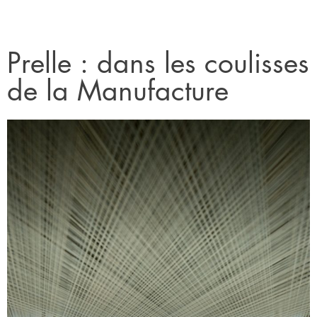
Prelle : dans les coulisses
de la Manufacture