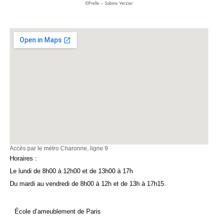
©Prelle – Sabine Verzier
Accès par le métro Charonne, ligne 9
Horaires :
Le lundi de 8h00 à 12h00 et de 13h00 à 17h
Du mardi au vendredi de 8h00 à 12h et de 13h à 17h15.
École d’ameublement de Paris