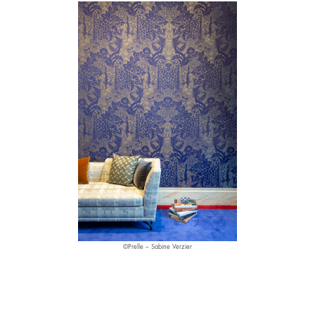
©Prelle – Sabine Verzier