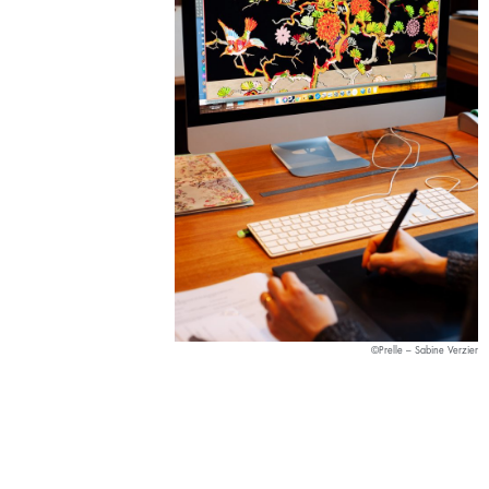
©Prelle – Sabine Verzier