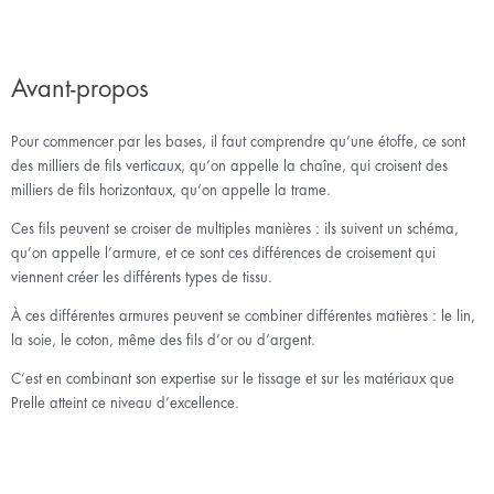
Avant-propos
Pour commencer par les bases, il faut comprendre qu’une étoffe, ce sont
des milliers de fils verticaux, qu’on appelle la chaîne, qui croisent des
milliers de fils horizontaux, qu’on appelle la trame.
Ces fils peuvent se croiser de multiples manières : ils suivent un schéma,
qu’on appelle l’armure, et ce sont ces différences de croisement qui
viennent créer les différents types de tissu.
À ces différentes armures peuvent se combiner différentes matières : le lin,
la soie, le coton, même des fils d’or ou d’argent.
C’est en combinant son expertise sur le tissage et sur les matériaux que
Prelle atteint ce niveau d’excellence.