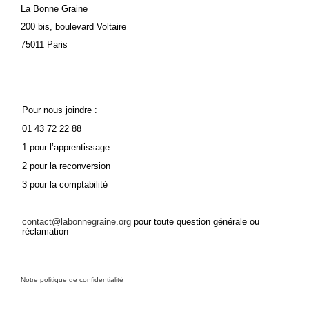
La Bonne Graine
200 bis, boulevard Voltaire
75011 Paris
Pour nous joindre :
01 43 72 22 88
1 pour l’apprentissage
2 pour la reconversion
3 pour la comptabilité
contact@labonnegraine.org
pour toute question générale ou
réclamation
Notre politique de confidentialité