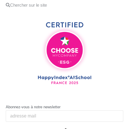
Abonnez-vous à notre newsletter