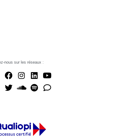
z-nous sur les réseaux :