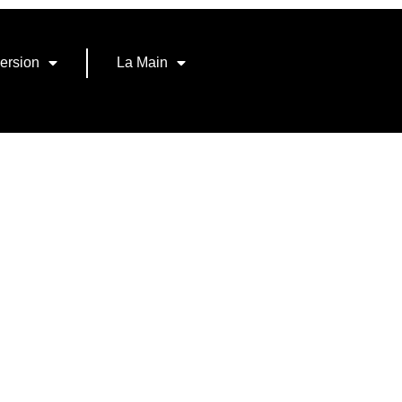
ersion
La Main