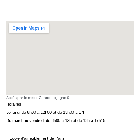
Accès par le métro Charonne, ligne 9
Horaires :
Le lundi de 8h00 à 12h00 et de 13h00 à 17h
Du mardi au vendredi de 8h00 à 12h et de 13h à 17h15.
École d’ameublement de Paris