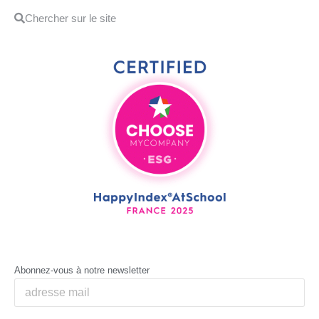
Abonnez-vous à notre newsletter