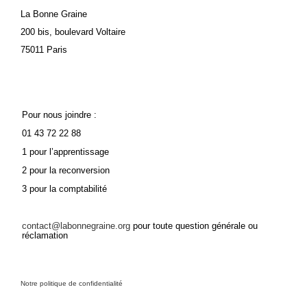
La Bonne Graine
200 bis, boulevard Voltaire
75011 Paris
Pour nous joindre :
01 43 72 22 88
1 pour l’apprentissage
2 pour la reconversion
3 pour la comptabilité
contact@labonnegraine.org
pour toute question générale ou
réclamation
Notre politique de confidentialité