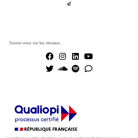
Suivez-nous sur les réseaux :