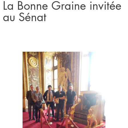
La Bonne Graine invitée
au Sénat