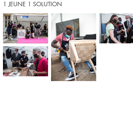
1 JEUNE 1 SOLUTION