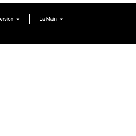
ersion
La Main