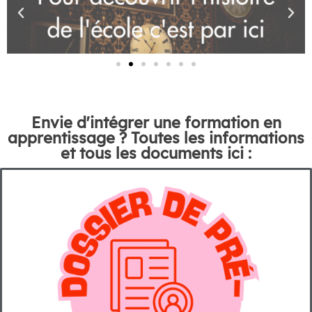
Envie d'intégrer une formation en
apprentissage ? Toutes les informations
et tous les documents ici :