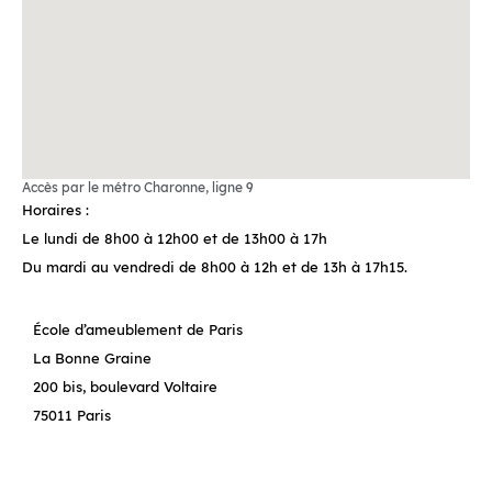
Accès par le métro Charonne, ligne 9
Horaires :
Le lundi de 8h00 à 12h00 et de 13h00 à 17h
Du mardi au vendredi de 8h00 à 12h et de 13h à 17h15.
École d’ameublement de Paris
La Bonne Graine
200 bis, boulevard Voltaire
75011 Paris