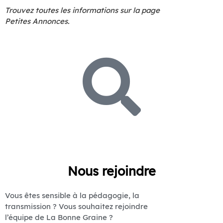
Trouvez toutes les informations sur la page
Petites Annonces.
Nous rejoindre
Vous êtes sensible à la pédagogie, la
transmission ? Vous souhaitez rejoindre
l’équipe de La Bonne Graine ?