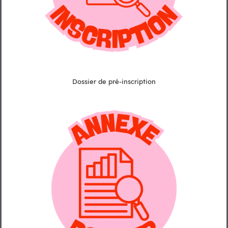
Dossier de pré-inscription