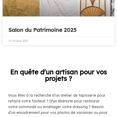
Salon du Patrimoine 2025
14 octobre 2025
En quête d'un artisan pour vos
projets ?
Vous êtes à la recherche d’un atelier de tapisserie pour
refaire votre fauteuil ? D’un ébéniste pour restaurer
votre commode ou aménager votre dressing ? Besoin
d’un encadrement pour vos photos de vacances ou pour