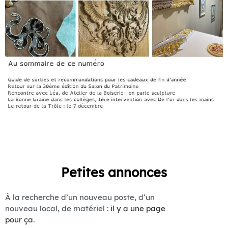
Petites annonces
À la recherche d’un nouveau poste, d’un
nouveau local, de matériel :
il y a une page
pour ça
.