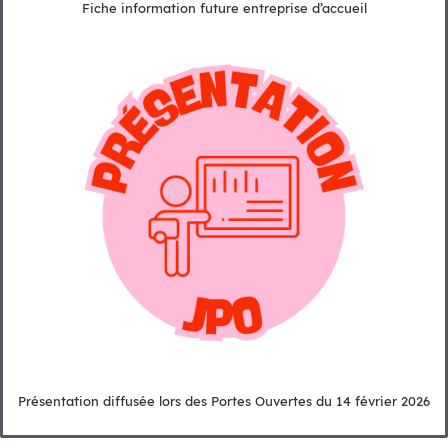
Fiche information future entreprise d’accueil
Présentation diffusée lors des Portes Ouvertes du 14 février 2026