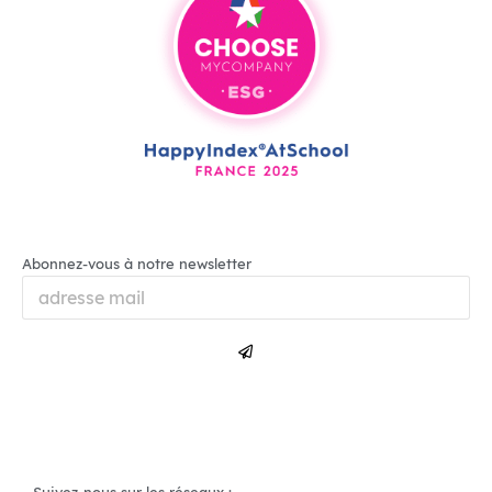
Abonnez-vous à notre newsletter