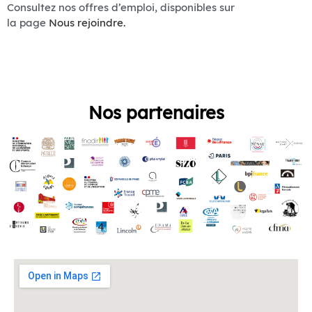
Consultez nos offres d’emploi, disponibles sur
la page
Nous rejoindre.
Nos partenaires