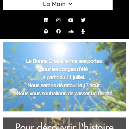
La Main