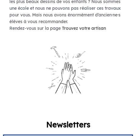
les plus beaux dessins de vos enfants ? Nous sommes
une école et nous ne pouvons pas réaliser ces travaux
pour vous. Mais nous avons énormément d’ancien·ne·s
élèves à vous recommander.
Rendez-vous sur la page
Trouvez votre artisan
Newsletters