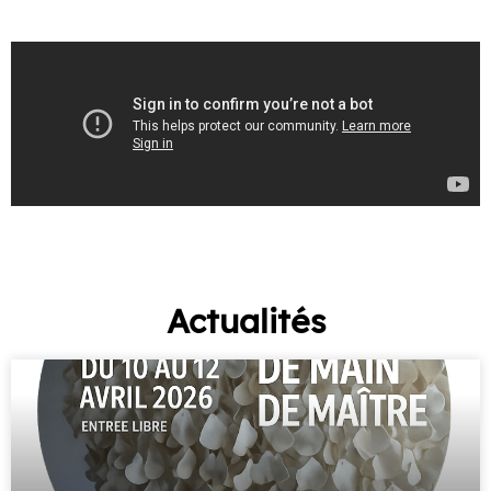
Actualités