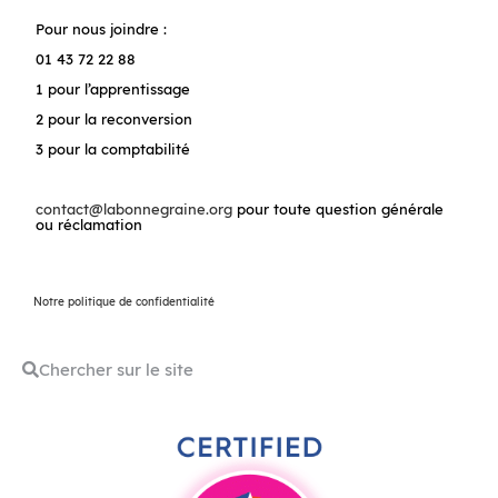
Pour nous joindre :
01 43 72 22 88
1 pour l’apprentissage
2 pour la reconversion
3 pour la comptabilité
contact@labonnegraine.org
pour toute question générale
ou réclamation
Notre politique de confidentialité