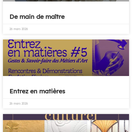
De main de maître
26 mars 2026
Entrez en matières
26 mars 2026