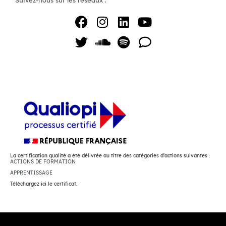
Suivez-nous sur les réseaux :
La certification qualité a été délivrée au titre des catégories d’actions suivantes :
ACTIONS DE FORMATION
APPRENTISSAGE
Téléchargez ici le certificat.